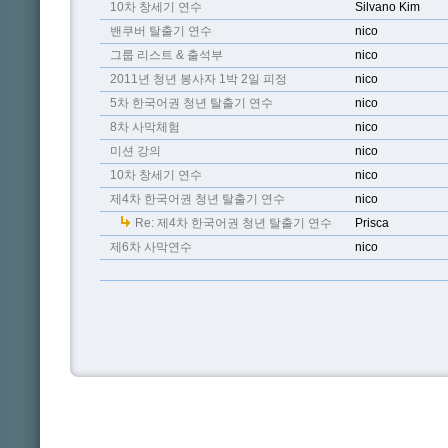
10차 창세기 연수
Silvano Kim
밴쿠버 탈출기 연수
nico
그룹 리스트 & 출석부
nico
2011년 청년 봉사자 1박 2일 피정
nico
5차 한국어권 청년 탈출기 연수
nico
8차 사막체험
nico
미션 강의
nico
10차 창세기 연수
nico
제4차 한국어권 청년 탈출기 연수
nico
Re: 제4차 한국어권 청년 탈출기 연수
Prisca
제6차 사막연수
nico