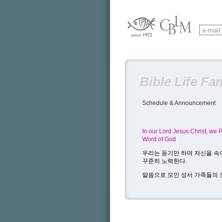
Bible Life Fa
Schedule & Announcement
In our Lord Jesus Christ, we
Word of God
우리는 듣기만 하며 자신을 속이
꾸준히 노력한다.
말씀으로 모인 성서 가족들의 