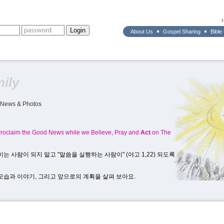
About Us
Gospel Sharing
Bible
mily
News & Photos
 Proclaim the Good News while we Believe, Pray and
Act
on The
는 사람이 되지 말고 "말씀을 실행하는 사람이" (야고 1,22) 되도록
모습과 이야기, 그리고 앞으로의 계획을 살펴 보아요.